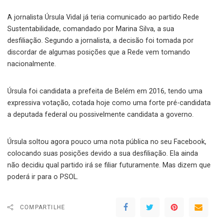
A jornalista Úrsula Vidal já teria comunicado ao partido Rede
Sustentabilidade, comandado por Marina Silva, a sua
desfiliação. Segundo a jornalista, a decisão foi tomada por
discordar de algumas posições que a Rede vem tomando
nacionalmente.
Úrsula foi candidata a prefeita de Belém em 2016, tendo uma
expressiva votação, cotada hoje como uma forte pré-candidata
a deputada federal ou possivelmente candidata a governo.
Úrsula soltou agora pouco uma nota pública no seu Facebook,
colocando suas posições devido a sua desfiliação. Ela ainda
não decidiu qual partido irá se filiar futuramente. Mas dizem que
poderá ir para o PSOL.
COMPARTILHE