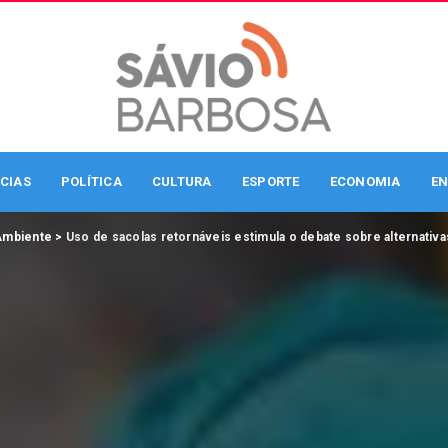
CIAS
POLÍTICA
CULTURA
ESPORTE
ECONOMIA
EN
Ambiente
>
Uso de sacolas retornáveis estimula o debate sobre alternativa