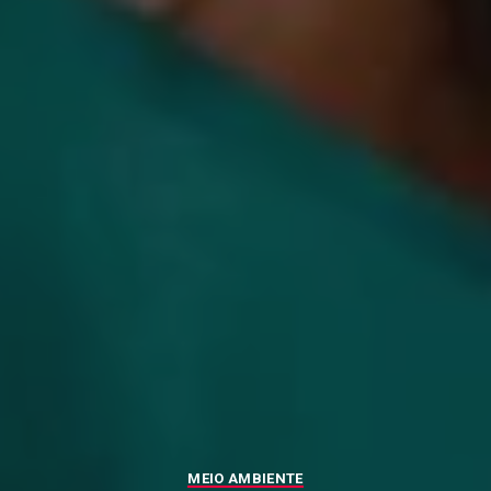
MEIO AMBIENTE