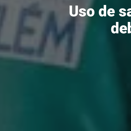
Uso de sa
de