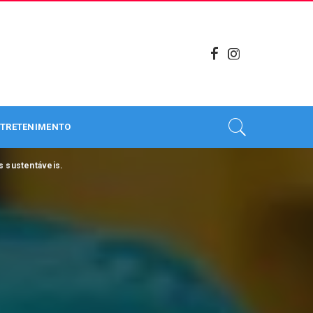
TRETENIMENTO
s sustentáveis.