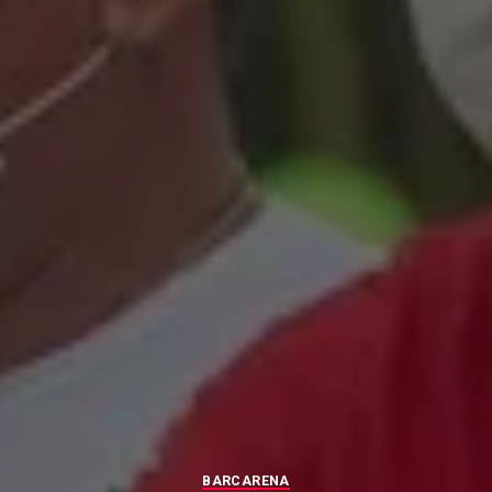
BARCARENA