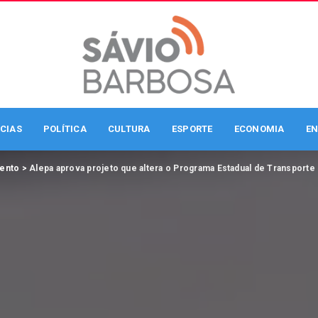
CIAS
POLÍTICA
CULTURA
ESPORTE
ECONOMIA
EN
mento
>
Alepa aprova projeto que altera o Programa Estadual de Transporte 