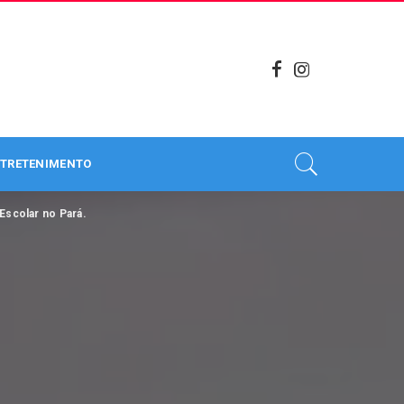
TRETENIMENTO
Escolar no Pará.