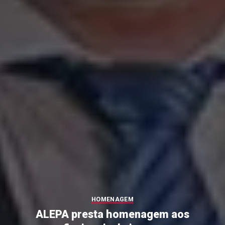
HOMENAGEM
ALEPA presta homenagem aos