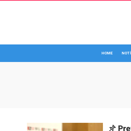
HOME
NOTÍ
Pre