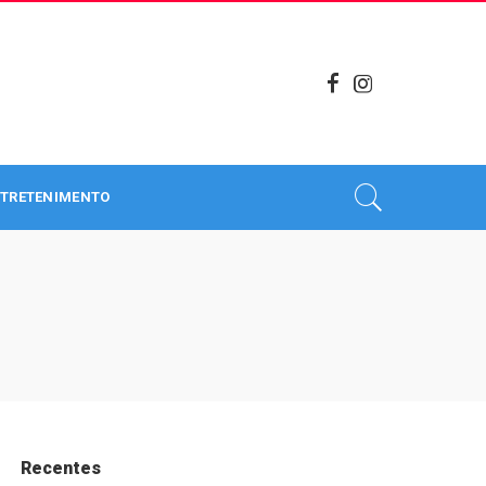
TRETENIMENTO
Recentes