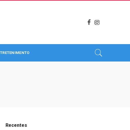
TRETENIMENTO
Recentes