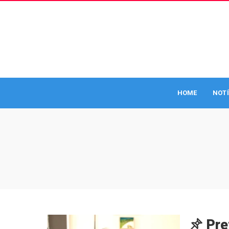
HOME
NOTÍ
Pre