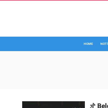
HOME
NOTÍ
Bel