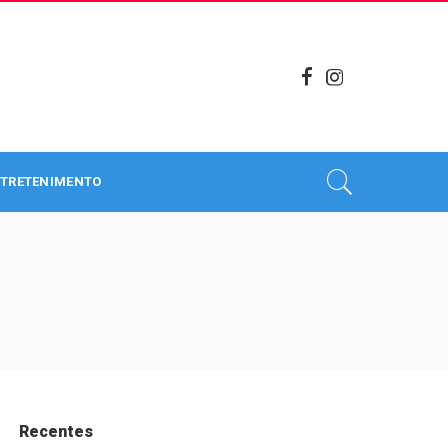
TRETENIMENTO
Recentes