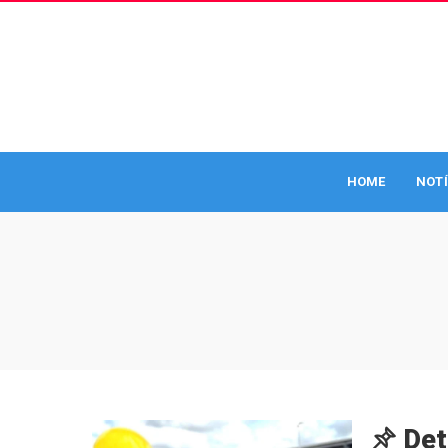
HOME
NOTÍ
Det