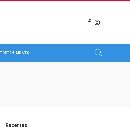
TRETENIMENTO
Recentes