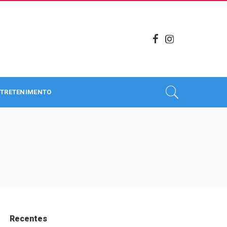
TRETENIMENTO
Recentes