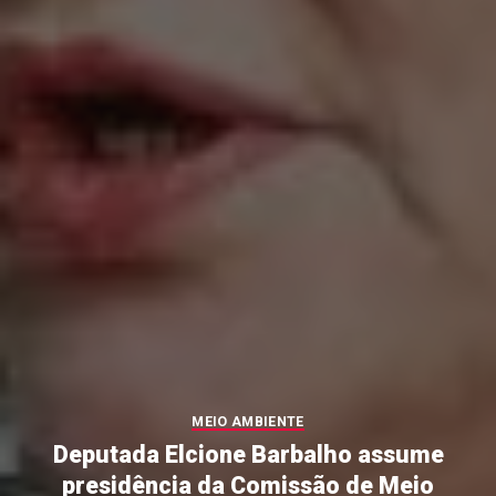
MEIO AMBIENTE
Deputada Elcione Barbalho assume
presidência da Comissão de Meio