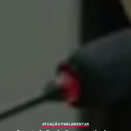
ATUAÇÃO PARLAMENTAR