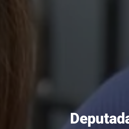
Deputada