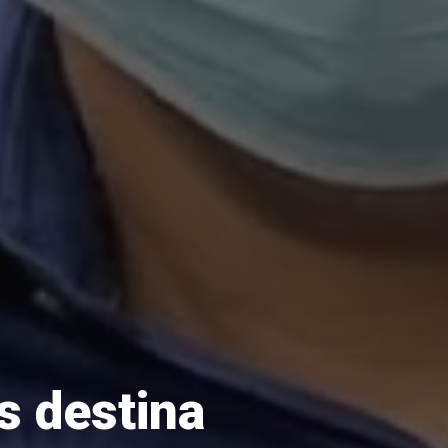
s destina