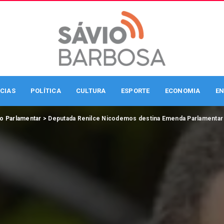
CIAS
POLÍTICA
CULTURA
ESPORTE
ECONOMIA
EN
o Parlamentar
>
Deputada Renilce Nicodemos destina Emenda Parlamentar p