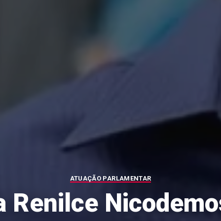
ATUAÇÃO PARLAMENTAR
 Renilce Nicodemo