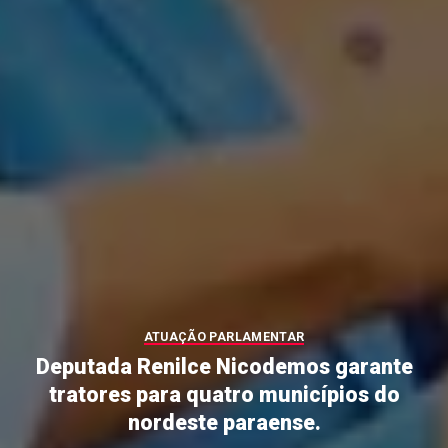
ATUAÇÃO PARLAMENTAR
Deputada Renilce Nicodemos garante
tratores para quatro municípios do
nordeste paraense.