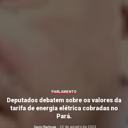
PARLAMENTO
Deputados debatem sobre os valores da
tarifa de energia elétrica cobradas no
Pará.
Savio Barbosa
23 de agosto de 2023