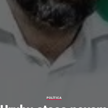
POLÍTICA