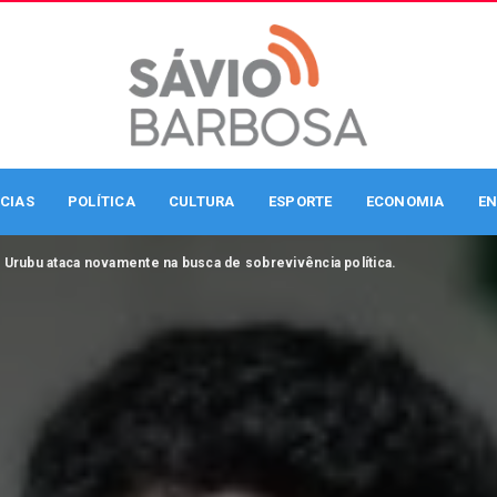
CIAS
POLÍTICA
CULTURA
ESPORTE
ECONOMIA
EN
 Urubu ataca novamente na busca de sobrevivência política.