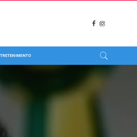
TRETENIMENTO