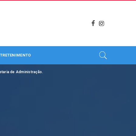
TRETENIMENTO
taria de Administração.