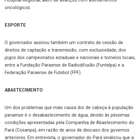
Hospital Regional, além de avanços com atendimentos
oncológicos.
ESPORTE
O governador assinou também um contrato de cessão de
direitos de captação e transmissão, com exclusividade, dos
jogos dos campeonatos estaduais e nacionais e torneios locais,
entre a Fundação Paraense de Radiodifusão (Funtelpa) e a
Federação Paraense de Futebol (FPF).
ABASTECIMENTO
Um dos problemas que mais causa dor de cabeça à população
paraense é o desabastecimento de água, devido às péssimas
condições apresentadas pela Companhia de Abastecimento do
Pará (Cosanpa), em razão de anos de descaso dos governos
anteriores. Em entrevista, o governador do Pará sinalizou que a