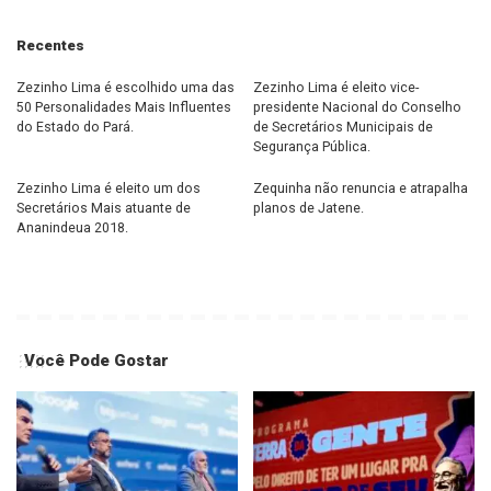
Recentes
Zezinho Lima é escolhido uma das
Zezinho Lima é eleito vice-
50 Personalidades Mais Influentes
presidente Nacional do Conselho
do Estado do Pará.
de Secretários Municipais de
Segurança Pública.
Zezinho Lima é eleito um dos
Zequinha não renuncia e atrapalha
Secretários Mais atuante de
planos de Jatene.
Ananindeua 2018.
Você Pode Gostar