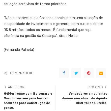
situação será vista de forma prioritária.
“Não é possível que a Cosanpa continue em uma situação de
incapacidade de investimento e gerencial com custeio de até
R$ 8 milhões todos os meses. É fundamental que haja
eficiência na gestão da Cosanpa”, disse Helder.
(Fernanda Palheta)
COMPARTILHE
ANTERIOR
PRÓXIMO
Hélder reúne com Bolsonaro e
Vendedores ambulantes
Onix Lorenzoni para buscar
denunciam abuso do Agente
recursos para construção de
Distrital de Outeiro.
ponte.