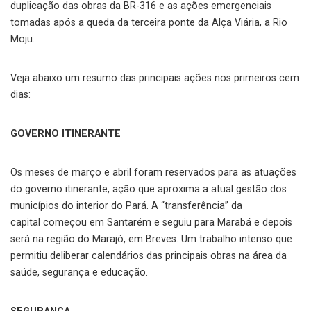
duplicação das obras da BR-316 e as ações emergenciais
tomadas após a queda da terceira ponte da Alça Viária, a Rio
Moju.
Veja abaixo um resumo das principais ações nos primeiros cem
dias:
GOVERNO ITINERANTE
Os meses de março e abril foram reservados para as atuações
do governo itinerante, ação que aproxima a atual gestão dos
municípios do interior do Pará. A “transferência” da
capital começou em Santarém e seguiu para Marabá e depois
será na região do Marajó, em Breves. Um trabalho intenso que
permitiu deliberar calendários das principais obras na área da
saúde, segurança e educação.