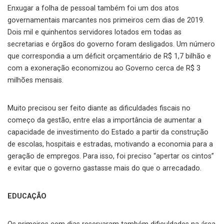
Enxugar a folha de pessoal também foi um dos atos
governamentais marcantes nos primeiros cem dias de 2019.
Dois mil e quinhentos servidores lotados em todas as
secretarias e órgãos do governo foram desligados. Um número
que correspondia a um déficit orçamentário de R$ 1,7 bilhão e
com a exoneração economizou ao Governo cerca de R$ 3
milhões mensais.
Muito precisou ser feito diante as dificuldades fiscais no
começo da gestão, entre elas a importância de aumentar a
capacidade de investimento do Estado a partir da construção
de escolas, hospitais e estradas, motivando a economia para a
geração de empregos. Para isso, foi preciso “apertar os cintos”
e evitar que o governo gastasse mais do que o arrecadado.
EDUCAÇÃO