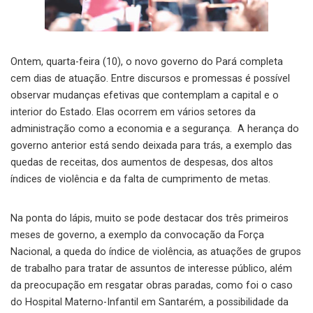
Ontem, quarta-feira (10), o novo governo do Pará completa
cem dias de atuação. Entre discursos e promessas é possível
observar mudanças efetivas que contemplam a capital e o
interior do Estado. Elas ocorrem em vários setores da
administração como a economia e a segurança. A herança do
governo anterior está sendo deixada para trás, a exemplo das
quedas de receitas, dos aumentos de despesas, dos altos
índices de violência e da falta de cumprimento de metas.
Na ponta do lápis, muito se pode destacar dos três primeiros
meses de governo, a exemplo da convocação da Força
Nacional, a queda do índice de violência, as atuações de grupos
de trabalho para tratar de assuntos de interesse público, além
da preocupação em resgatar obras paradas, como foi o caso
do Hospital Materno-Infantil em Santarém, a possibilidade da