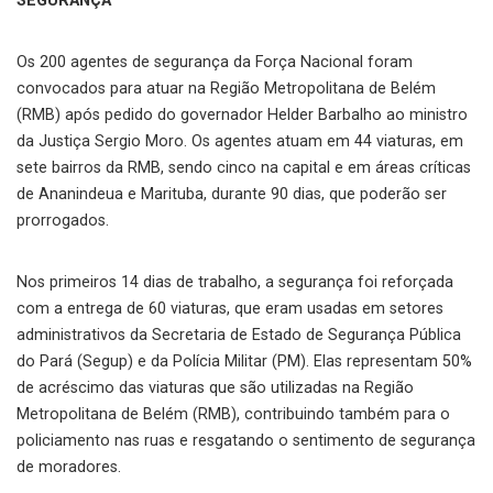
SEGURANÇA
Os 200 agentes de segurança da Força Nacional foram
convocados para atuar na Região Metropolitana de Belém
(RMB) após pedido do governador Helder Barbalho ao ministro
da Justiça Sergio Moro. Os agentes atuam em 44 viaturas, em
sete bairros da RMB, sendo cinco na capital e em áreas críticas
de Ananindeua e Marituba, durante 90 dias, que poderão ser
prorrogados.
Nos primeiros 14 dias de trabalho, a segurança foi reforçada
com a entrega de 60 viaturas, que eram usadas em setores
administrativos da Secretaria de Estado de Segurança Pública
do Pará (Segup) e da Polícia Militar (PM). Elas representam 50%
de acréscimo das viaturas que são utilizadas na Região
Metropolitana de Belém (RMB), contribuindo também para o
policiamento nas ruas e resgatando o sentimento de segurança
de moradores.