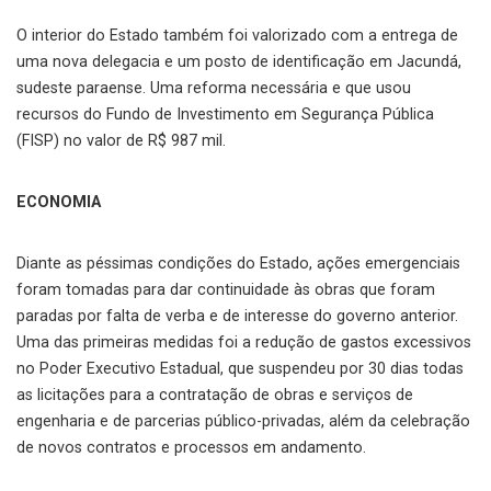
O interior do Estado também foi valorizado com a entrega de
uma nova delegacia e um posto de identificação em Jacundá,
sudeste paraense. Uma reforma necessária e que usou
recursos do Fundo de Investimento em Segurança Pública
(FISP) no valor de R$ 987 mil.
ECONOMIA
Diante as péssimas condições do Estado, ações emergenciais
foram tomadas para dar continuidade às obras que foram
paradas por falta de verba e de interesse do governo anterior.
Uma das primeiras medidas foi a redução de gastos excessivos
no Poder Executivo Estadual, que suspendeu por 30 dias todas
as licitações para a contratação de obras e serviços de
engenharia e de parcerias público-privadas, além da celebração
de novos contratos e processos em andamento.