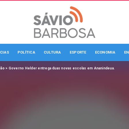
CIAS
POLÍTICA
CULTURA
ESPORTE
ECONOMIA
EN
ção
>
Governo Helder entrega duas novas escolas em Ananindeua.