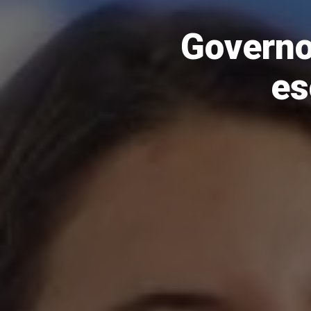
Governo
es