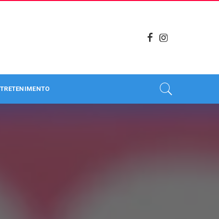
TRETENIMENTO