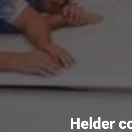
Helder c