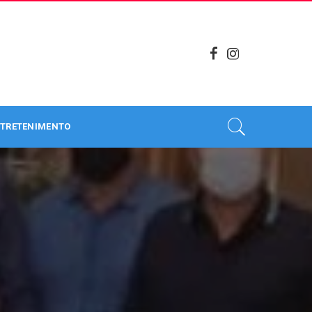
TRETENIMENTO