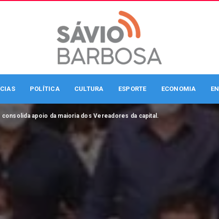
CIAS
POLÍTICA
CULTURA
ESPORTE
ECONOMIA
EN
 consolida apoio da maioria dos Vereadores da capital.