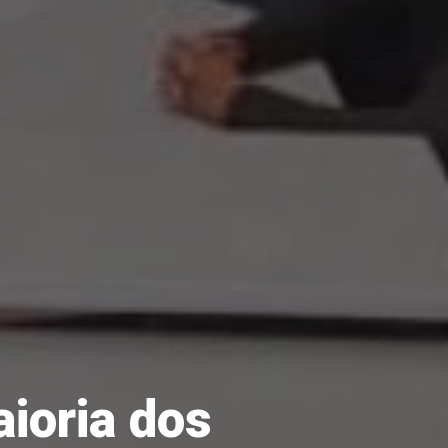
ioria dos