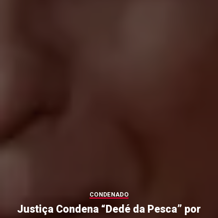
CONDENADO
Justiça Condena “Dedé da Pesca” por