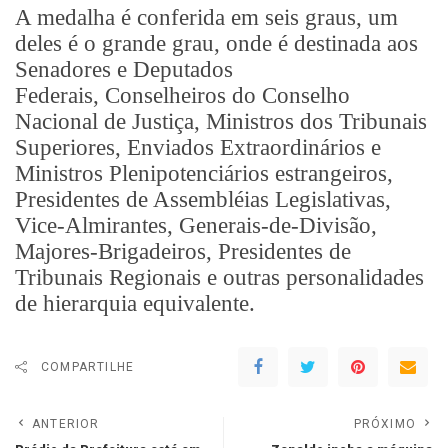
A medalha é conferida em seis graus, um
deles é o grande grau, onde é destinada aos
Senadores e Deputados
Federais, Conselheiros do Conselho
Nacional de Justiça, Ministros dos Tribunais
Superiores, Enviados Extraordinários e
Ministros Plenipotenciários estrangeiros,
Presidentes de Assembléias Legislativas,
Vice-Almirantes, Generais-de-Divisão,
Majores-Brigadeiros, Presidentes de
Tribunais Regionais e outras personalidades
de hierarquia equivalente.
COMPARTILHE
ANTERIOR
PRÓXIMO