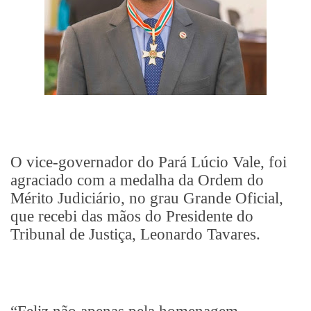
O vice-governador do Pará Lúcio Vale, foi
agraciado com a medalha da Ordem do
Mérito Judiciário, no grau Grande Oficial,
que recebi das mãos do Presidente do
Tribunal de Justiça, Leonardo Tavares.