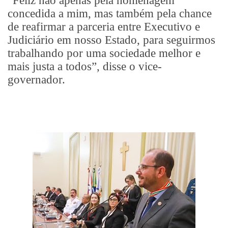
“Feliz não apenas pela homenagem
concedida a mim, mas também pela chance
de reafirmar a parceria entre Executivo e
Judiciário em nosso Estado, para seguirmos
trabalhando por uma sociedade melhor e
mais justa a todos”, disse o vice-
governador.