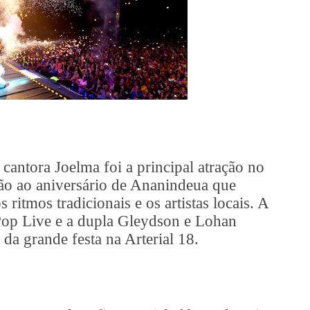
 cantora Joelma foi a principal atração no
o ao aniversário de Ananindeua que
s ritmos tradicionais e os artistas locais. A
op Live e a dupla Gleydson e Lohan
da grande festa na Arterial 18.