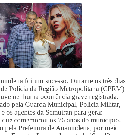
nindeua foi um sucesso. Durante os três dias
 de Polícia da Região Metropolitana (CPRM)
uve nenhuma ocorrência grave registrada.
ado pela Guarda Municipal, Polícia Militar,
e os agentes da Semutran para gerar
o que comemorou os 76 anos do município.
do pela Prefeitura de Ananindeua, por meio