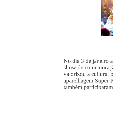
No dia 3 de janeiro a
show de comemoraçã
valorizou a cultura, o
aparelhagem Super P
também participaram 