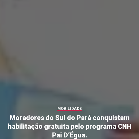
MOBILIDADE
Moradores do Sul do Pará conquistam
habilitação gratuita pelo programa CNH
Pai D’Égua.