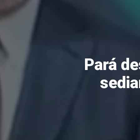
Pará de
sedia