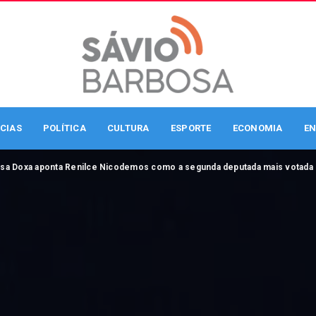
CIAS
POLÍTICA
CULTURA
ESPORTE
ECONOMIA
EN
sa Doxa aponta Renilce Nicodemos como a segunda deputada mais votada 