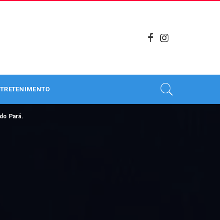
TRETENIMENTO
do Pará.