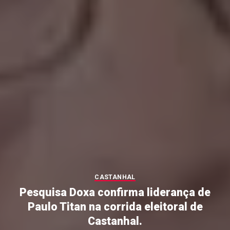
CASTANHAL
Pesquisa Doxa confirma liderança de
Paulo Titan na corrida eleitoral de
Castanhal.