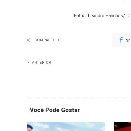
Fotos: Leandro Sanches/
Sh
COMPARTILHE
ANTERIOR
Você Pode Gostar