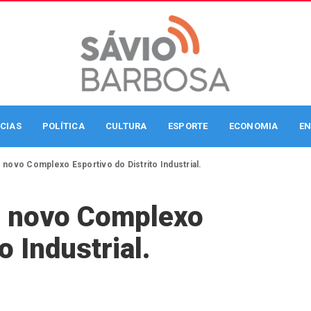
CIAS
POLÍTICA
CULTURA
ESPORTE
ECONOMIA
EN
o novo Complexo Esportivo do Distrito Industrial.
o novo Complexo
o Industrial.