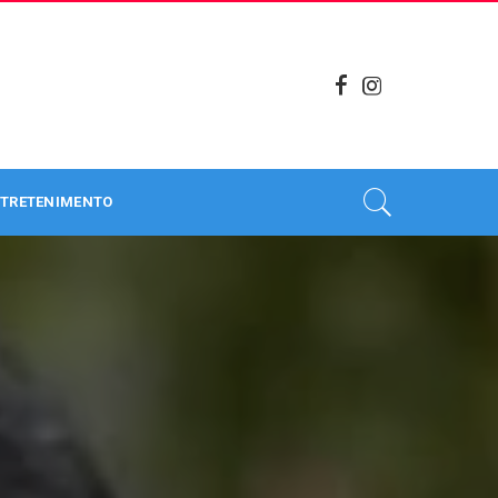
TRETENIMENTO