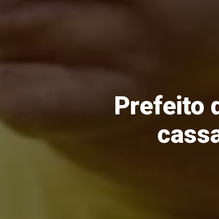
Prefeito 
cassa