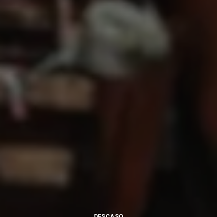
DESCASO