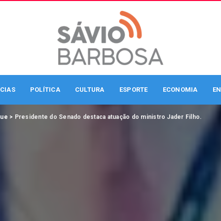
CIAS
POLÍTICA
CULTURA
ESPORTE
ECONOMIA
EN
que
>
Presidente do Senado destaca atuação do ministro Jader Filho.