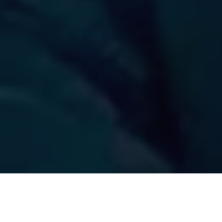
Recentes