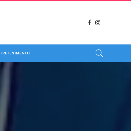
TRETENIMENTO