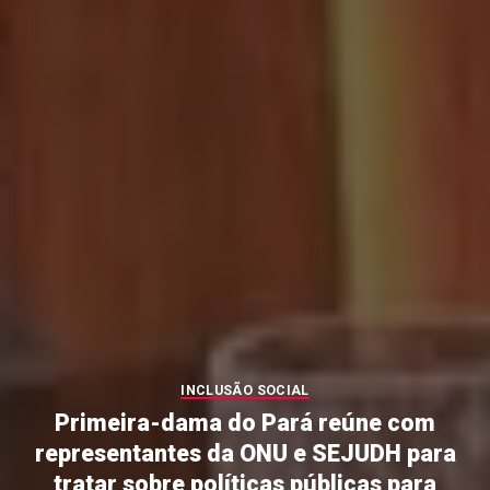
INCLUSÃO SOCIAL
Primeira-dama do Pará reúne com
representantes da ONU e SEJUDH para
tratar sobre políticas públicas para