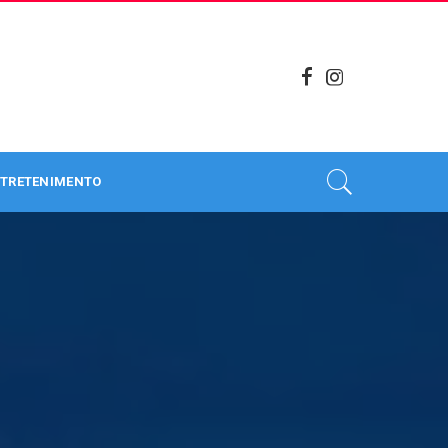
TRETENIMENTO