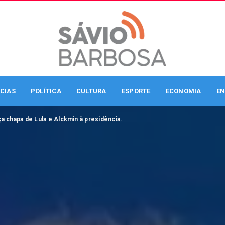
CIAS
POLÍTICA
CULTURA
ESPORTE
ECONOMIA
EN
ça chapa de Lula e Alckmin à presidência.