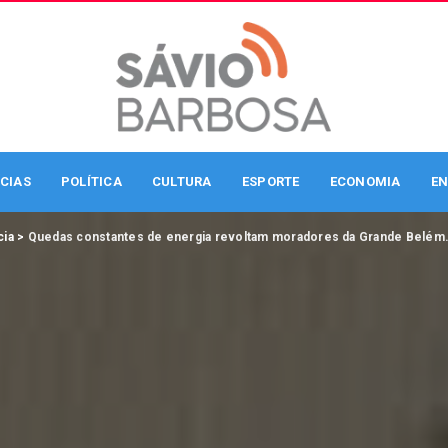
CIAS
POLÍTICA
CULTURA
ESPORTE
ECONOMIA
EN
cia
>
Quedas constantes de energia revoltam moradores da Grande Belém