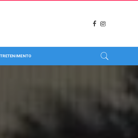
TRETENIMENTO
.