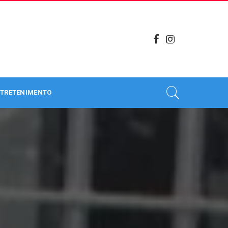
TRETENIMENTO