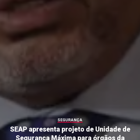
SEGURANÇA
SEAP apresenta projeto de Unidade de
Segurança Máxima para órgãos da