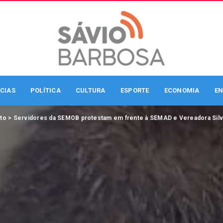
CIAS
POLÍTICA
CULTURA
ESPORTE
ECONOMIA
EN
to
>
Servidores da SEMOB protestam em frente à SEMAD e Vereadora Silvia Letícia