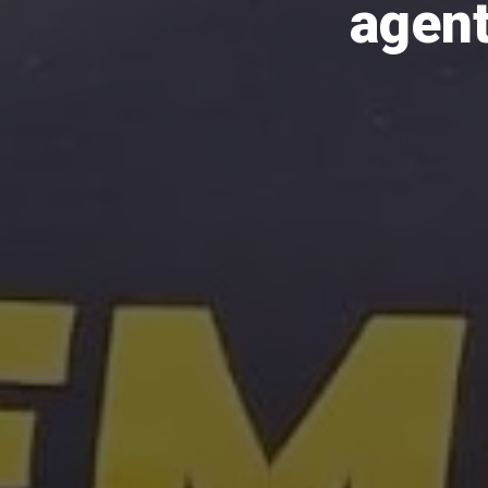
agent