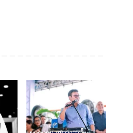
BARCARENA
SEM CATEGORIA