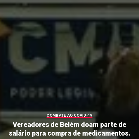
COMBATE AO COVID-19
Vereadores de Belém doam parte de
salário para compra de medicamentos.