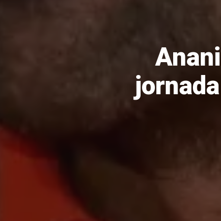
Anani
jornada