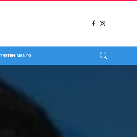
TRETENIMENTO