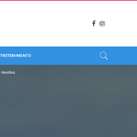
TRETENIMENTO
s mortos.