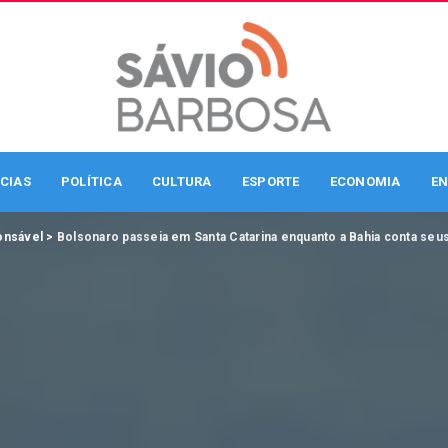
CIAS
POLÍTICA
CULTURA
ESPORTE
ECONOMIA
EN
onsável
>
Bolsonaro passeia em Santa Catarina enquanto a Bahia conta seu