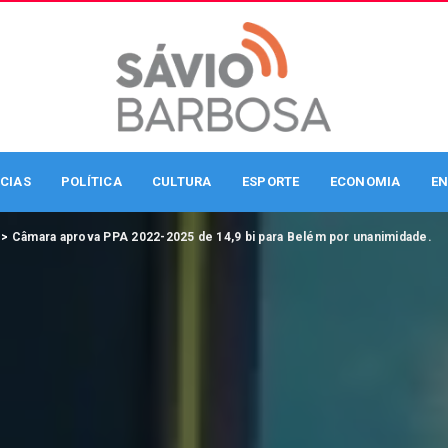
CIAS
POLÍTICA
CULTURA
ESPORTE
ECONOMIA
EN
>
Câmara aprova PPA 2022-2025 de 14,9 bi para Belém por unanimidade.