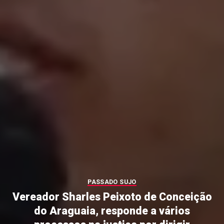
PASSADO SUJO
Vereador Sharles Peixoto de Conceição
do Araguaia, responde a vários