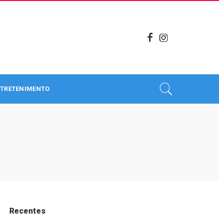
TRETENIMENTO
Recentes