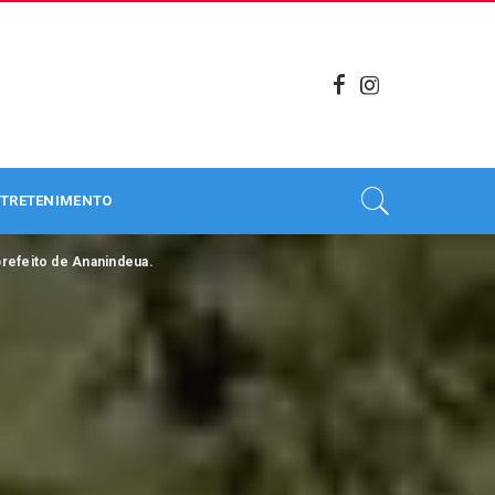
TRETENIMENTO
refeito de Ananindeua.