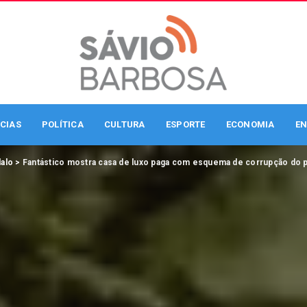
CIAS
POLÍTICA
CULTURA
ESPORTE
ECONOMIA
EN
alo
>
Fantástico mostra casa de luxo paga com esquema de corrupção do p