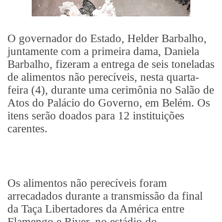
O governador do Estado, Helder Barbalho,
juntamente com a primeira dama, Daniela
Barbalho, fizeram a entrega de seis toneladas
de alimentos não perecíveis, nesta quarta-
feira (4), durante uma cerimônia no Salão de
Atos do Palácio do Governo, em Belém. Os
itens serão doados para 12 instituições
carentes.
Os alimentos não perecíveis foram
arrecadados durante a transmissão da final
da Taça Libertadores da América entre
Flamengo e River, no estádio do