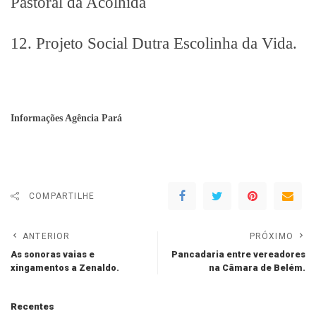
Pastoral da Acolhida
12. Projeto Social Dutra Escolinha da Vida.
Informações Agência Pará
COMPARTILHE
ANTERIOR
PRÓXIMO
As sonoras vaias e
Pancadaria entre vereadores
xingamentos a Zenaldo.
na Câmara de Belém.
Recentes