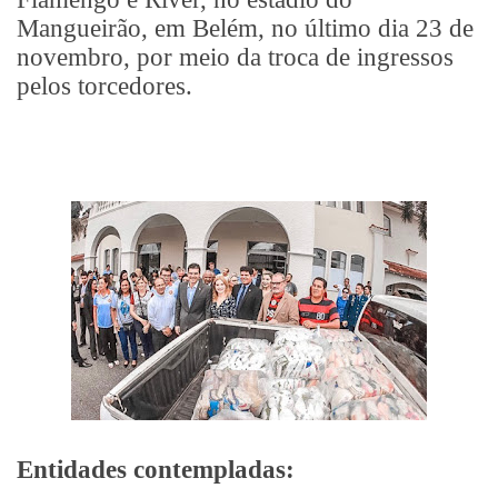
Mangueirão, em Belém, no último dia 23 de
novembro, por meio da troca de ingressos
pelos torcedores.
Entidades contempladas: