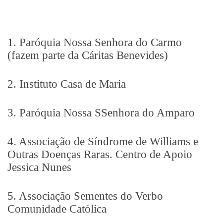
1. Paróquia Nossa Senhora do Carmo
(fazem parte da Cáritas Benevides)
2. Instituto Casa de Maria
3. Paróquia Nossa SSenhora do Amparo
4. Associação de Síndrome de Williams e
Outras Doenças Raras. Centro de Apoio
Jessica Nunes
5. Associação Sementes do Verbo
Comunidade Católica