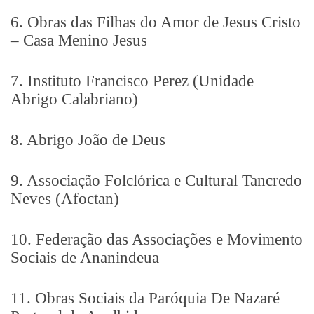
6. Obras das Filhas do Amor de Jesus Cristo
– Casa Menino Jesus
7. Instituto Francisco Perez (Unidade
Abrigo Calabriano)
8. Abrigo João de Deus
9. Associação Folclórica e Cultural Tancredo
Neves (Afoctan)
10. Federação das Associações e Movimento
Sociais de Ananindeua
11. Obras Sociais da Paróquia De Nazaré