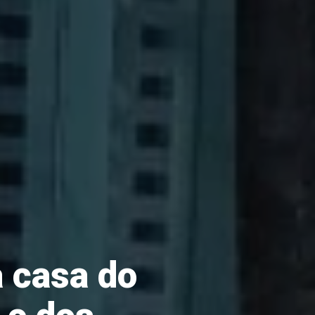
a casa do