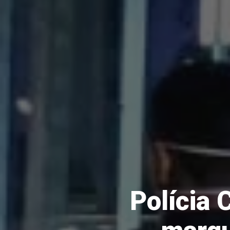
Polícia 