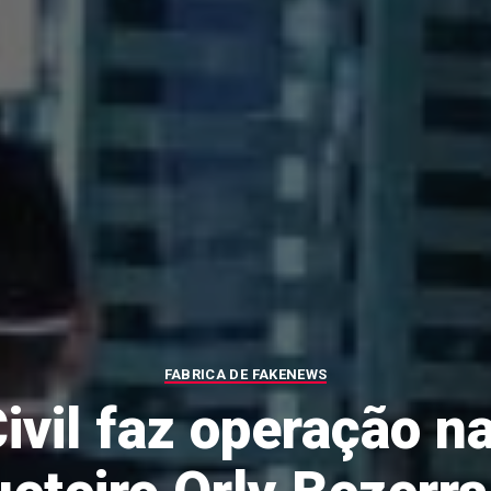
FABRICA DE FAKENEWS
Civil faz operação n