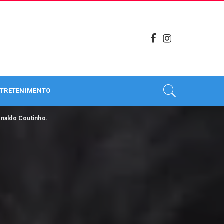
TRETENIMENTO
naldo Coutinho.