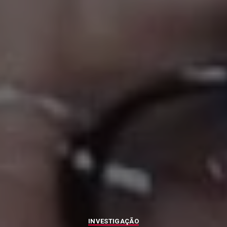
INVESTIGAÇÃO